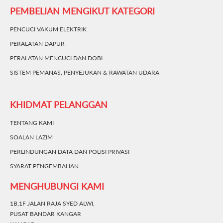
PEMBELIAN MENGIKUT KATEGORI
PENCUCI VAKUM ELEKTRIK
PERALATAN DAPUR
PERALATAN MENCUCI DAN DOBI
SISTEM PEMANAS, PENYEJUKAN & RAWATAN UDARA
KHIDMAT PELANGGAN
TENTANG KAMI
SOALAN LAZIM
PERLINDUNGAN DATA DAN POLISI PRIVASI
SYARAT PENGEMBALIAN
MENGHUBUNGI KAMI
1B,1F JALAN RAJA SYED ALWI,
PUSAT BANDAR KANGAR