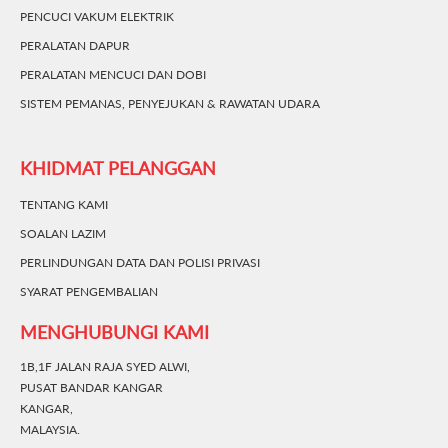
PENCUCI VAKUM ELEKTRIK
PERALATAN DAPUR
PERALATAN MENCUCI DAN DOBI
SISTEM PEMANAS, PENYEJUKAN & RAWATAN UDARA
KHIDMAT PELANGGAN
TENTANG KAMI
SOALAN LAZIM
PERLINDUNGAN DATA DAN POLISI PRIVASI
SYARAT PENGEMBALIAN
MENGHUBUNGI KAMI
1B,1F JALAN RAJA SYED ALWI,
PUSAT BANDAR KANGAR
KANGAR,
MALAYSIA.