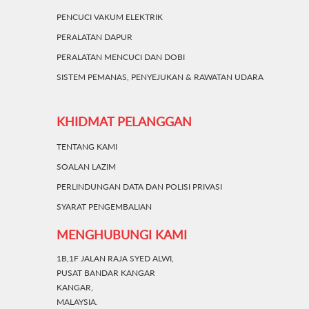
PENCUCI VAKUM ELEKTRIK
PERALATAN DAPUR
PERALATAN MENCUCI DAN DOBI
SISTEM PEMANAS, PENYEJUKAN & RAWATAN UDARA
KHIDMAT PELANGGAN
TENTANG KAMI
SOALAN LAZIM
PERLINDUNGAN DATA DAN POLISI PRIVASI
SYARAT PENGEMBALIAN
MENGHUBUNGI KAMI
1B,1F JALAN RAJA SYED ALWI,
PUSAT BANDAR KANGAR
KANGAR,
MALAYSIA.