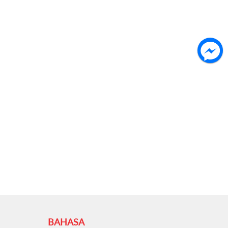
BAHASA