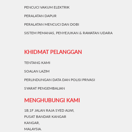
PENCUCI VAKUM ELEKTRIK
PERALATAN DAPUR
PERALATAN MENCUCI DAN DOBI
SISTEM PEMANAS, PENYEJUKAN & RAWATAN UDARA
KHIDMAT PELANGGAN
TENTANG KAMI
SOALAN LAZIM
PERLINDUNGAN DATA DAN POLISI PRIVASI
SYARAT PENGEMBALIAN
MENGHUBUNGI KAMI
1B,1F JALAN RAJA SYED ALWI,
PUSAT BANDAR KANGAR
KANGAR,
MALAYSIA.