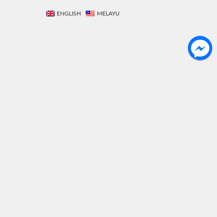
ENGLISH
MELAYU