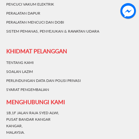
PENCUCI VAKUM ELEKTRIK
PERALATAN DAPUR
PERALATAN MENCUCI DAN DOBI
SISTEM PEMANAS, PENYEJUKAN & RAWATAN UDARA
KHIDMAT PELANGGAN
TENTANG KAMI
SOALAN LAZIM
PERLINDUNGAN DATA DAN POLISI PRIVASI
SYARAT PENGEMBALIAN
MENGHUBUNGI KAMI
1B,1F JALAN RAJA SYED ALWI,
PUSAT BANDAR KANGAR
KANGAR,
MALAYSIA.